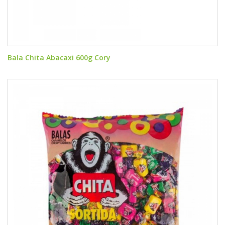
Bala Chita Abacaxi 600g Cory