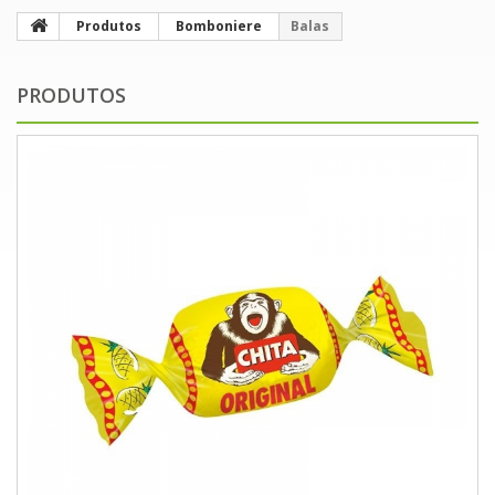
Produtos
Bomboniere
Balas
PRODUTOS