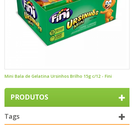
Mini Bala de Gelatina Ursinhos Brilho 15g c/12 - Fini
PRODUTOS
Tags