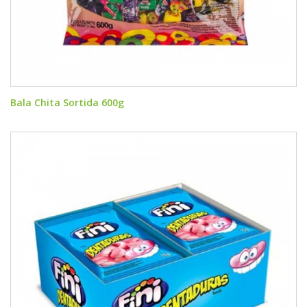
Bala Chita Sortida 600g