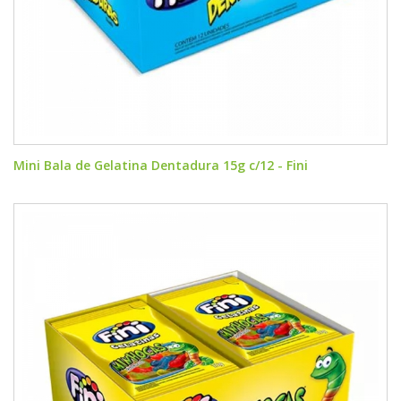
Mini Bala de Gelatina Dentadura 15g c/12 - Fini