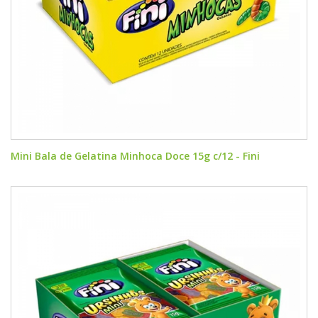
Mini Bala de Gelatina Minhoca Doce 15g c/12 - Fini