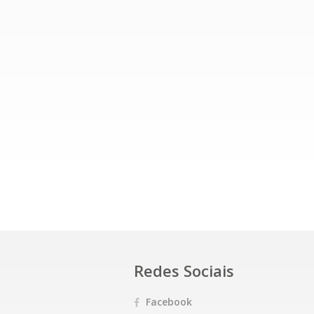
Redes Sociais
Facebook