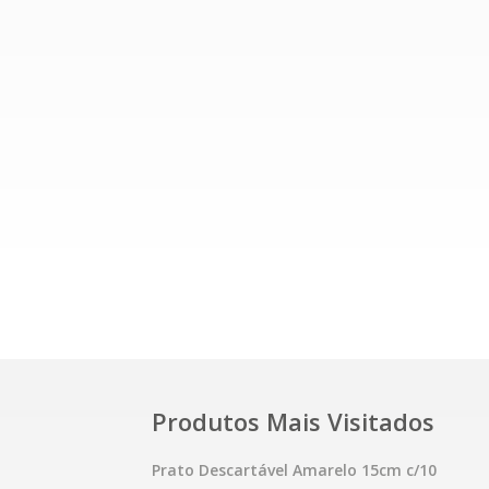
Produtos Mais Visitados
Prato Descartável Amarelo 15cm c/10