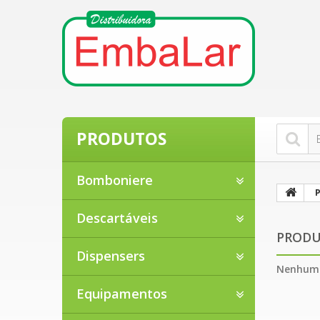
PRODUTOS
Bomboniere
Descartáveis
PROD
Dispensers
Nenhum 
Equipamentos