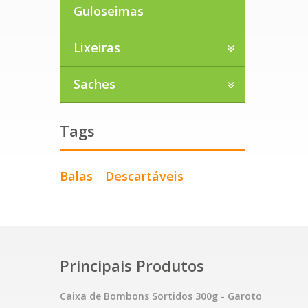
Guloseimas
Lixeiras
Saches
Tags
Balas
Descartáveis
Principais Produtos
Caixa de Bombons Sortidos 300g - Garoto