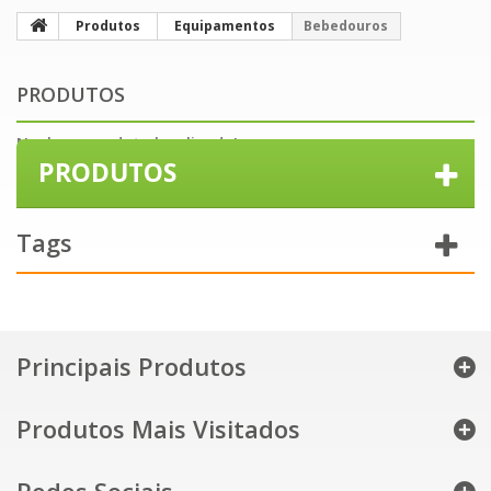
Produtos
Equipamentos
Bebedouros
PRODUTOS
Nenhum produto localizado!
PRODUTOS
Tags
Principais Produtos
Produtos Mais Visitados