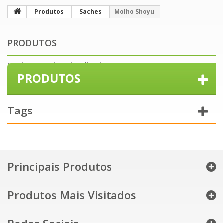
Produtos
Saches
Molho Shoyu
PRODUTOS
Nenhum produto localizado!
PRODUTOS
Tags
Principais Produtos
Produtos Mais Visitados