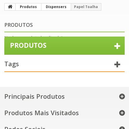
Produtos
Dispensers
Papel Toalha
PRODUTOS
Nenhum produto localizado!
PRODUTOS
Tags
Principais Produtos
Produtos Mais Visitados