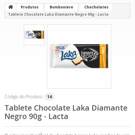
Produtos
Bomboniere
Chocholates
Tablete Chocolate Laka Diamante Negro 90g - Lacta
Código do Produto:
14
Tablete Chocolate Laka Diamante
Negro 90g - Lacta