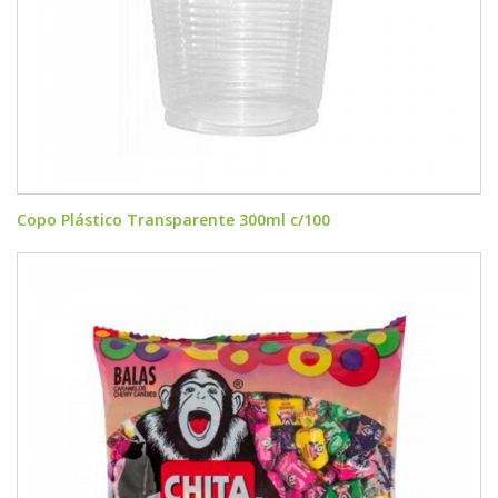
Copo Plástico Transparente 300ml c/100