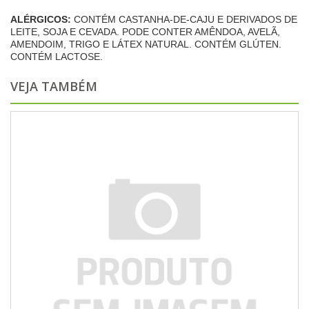
ALÉRGICOS:
CONTÉM CASTANHA-DE-CAJU E DERIVADOS DE
LEITE, SOJA E CEVADA. PODE CONTER AMÊNDOA, AVELÃ,
AMENDOIM, TRIGO E LÁTEX NATURAL. CONTÉM GLÚTEN.
CONTÉM LACTOSE.
VEJA TAMBÉM