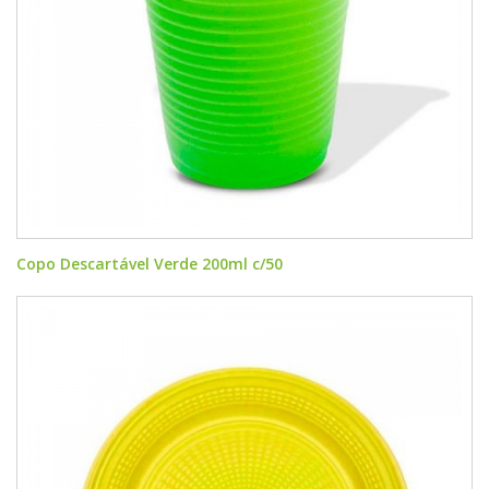
Copo Descartável Verde 200ml c/50