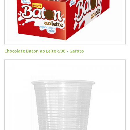
Chocolate Baton ao Leite c/30 - Garoto