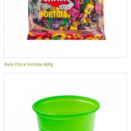
Bala Chita Sortida 600g