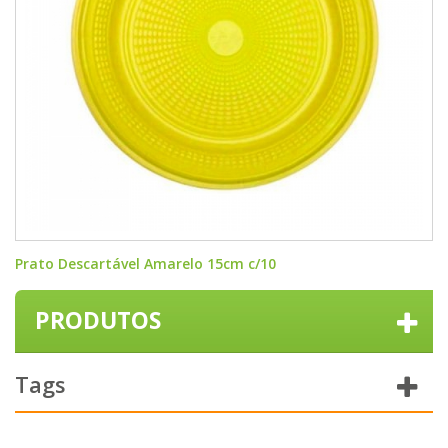
Prato Descartável Amarelo 15cm c/10
PRODUTOS
Tags