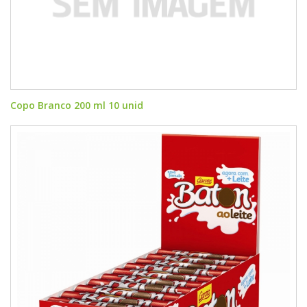
Copo Branco 200 ml 10 unid